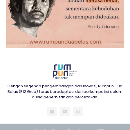
Dengan segenap pengembangan dan inovasi, Rumpun Dua
Belas (R12 Grup) terus beradaptasi dan berkompetisi dalam
dunia penerbitan dan percetakan.