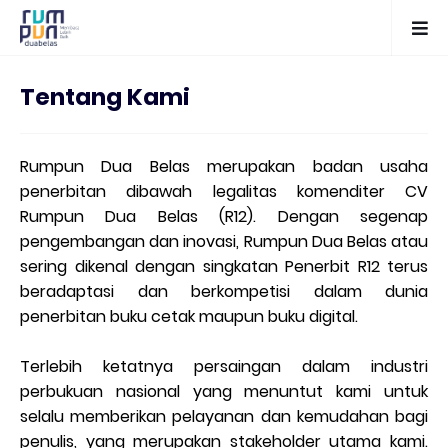
Tentang Kami
Rumpun Dua Belas merupakan badan usaha
penerbitan dibawah legalitas komenditer CV
Rumpun Dua Belas (R12). Dengan segenap
pengembangan dan inovasi, Rumpun Dua Belas atau
sering dikenal dengan singkatan Penerbit R12 terus
beradaptasi dan berkompetisi dalam dunia
penerbitan buku cetak maupun buku digital.
Terlebih ketatnya persaingan dalam industri
perbukuan nasional yang menuntut kami untuk
selalu memberikan pelayanan dan kemudahan bagi
penulis, yang merupakan stakeholder utama kami.