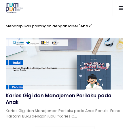
Menampilkan postingan dengan label
Anak
Karies Gigi dan Manajemen Perilaku pada
Anak
Karies Gigi dan Manajemen Perilaku pada Anak Penulis: Edina
Hartami Buku dengan judul “Karies G…