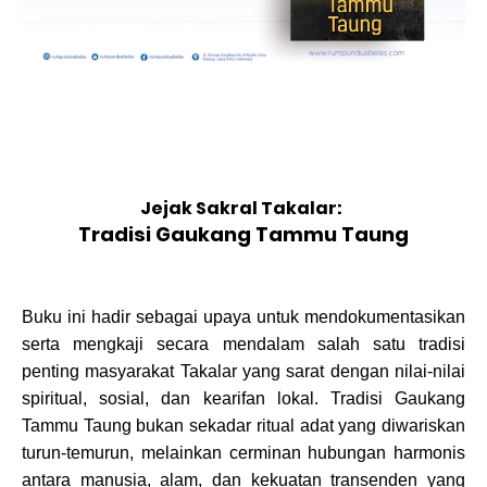
Jejak Sakral Takalar:
Tradisi Gaukang Tammu Taung
Buku ini hadir sebagai upaya untuk mendokumentasikan
serta mengkaji secara mendalam salah satu tradisi
penting masyarakat Takalar yang sarat dengan nilai-nilai
spiritual, sosial, dan kearifan lokal. Tradisi Gaukang
Tammu Taung bukan sekadar ritual adat yang diwariskan
turun-temurun, melainkan cerminan hubungan harmonis
antara manusia, alam, dan kekuatan transenden yang