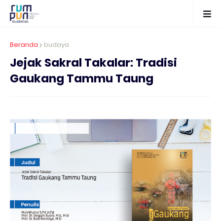
Beranda
budaya
Jejak Sakral Takalar: Tradisi
Gaukang Tammu Taung