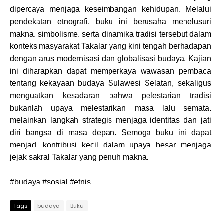
dipercaya menjaga keseimbangan kehidupan. Melalui
pendekatan etnografi, buku ini berusaha menelusuri
makna, simbolisme, serta dinamika tradisi tersebut dalam
konteks masyarakat Takalar yang kini tengah berhadapan
dengan arus modernisasi dan globalisasi budaya. Kajian
ini diharapkan dapat memperkaya wawasan pembaca
tentang kekayaan budaya Sulawesi Selatan, sekaligus
menguatkan kesadaran bahwa pelestarian tradisi
bukanlah upaya melestarikan masa lalu semata,
melainkan langkah strategis menjaga identitas dan jati
diri bangsa di masa depan. Semoga buku ini dapat
menjadi kontribusi kecil dalam upaya besar menjaga
jejak sakral Takalar yang penuh makna.
#budaya #sosial #etnis
Tags
budaya
Buku