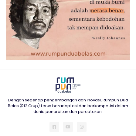
Dengan segenap pengembangan dan inovasi, Rumpun Dua
Belas (R12 Grup) terus beradaptasi dan berkompetisi dalam
dunia penerbitan dan percetakan.