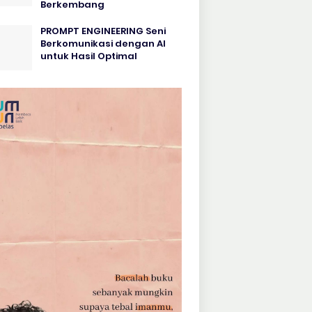
Berkembang
PROMPT ENGINEERING Seni
Berkomunikasi dengan AI
untuk Hasil Optimal